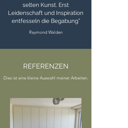
selten Kunst. Erst
Leidenschaft und Inspiration
entfesseln die Begabung”
Raymond Walden
REFERENZEN
Dies ist eine kleine Auswahl meiner Arbeiten.