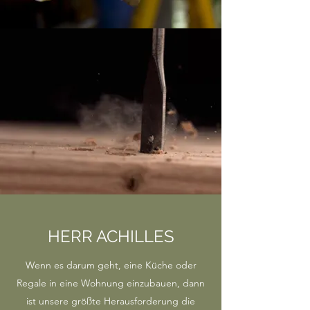
HERR ACHILLES
Wenn es darum geht, eine Küche oder
Regale in eine Wohnung einzubauen, dann
ist unsere größte Herausforderung die