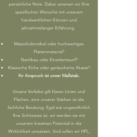
persönliche Note. Dabei vereinen wir Ihre
spezifischen Wünsche mit unserem
handwerklichen Können und
jahrzehntelanger Erfahrung.
Massivholzmöbel oder hochwertiges
Plattenmaterial?
Nachbau oder Einzelentwurf?
Klassische Eiche oder geräucherte Akazie?
Ihr Anspruch ist unser Maßstab.
Unsere Vorliebe gilt klaren Linien und
Flächen, eine unserer Stärken ist die
fachliche Beratung. Egal wie ungewöhnlich
Ihre Sichtweise ist, wir werden sie mit
unserem kreativen Potential in die
Wirklichkeit umsetzen. Und sollen wir HPL,