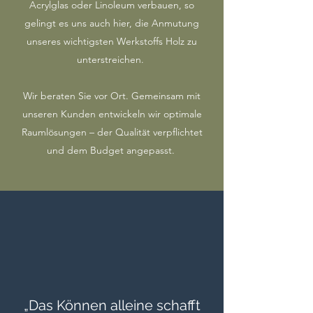
Acrylglas oder Linoleum verbauen, so
gelingt es uns auch hier, die Anmutung
unseres wichtigsten Werkstoffs Holz zu
unterstreichen.
Wir beraten Sie vor Ort. Gemeinsam mit
unseren Kunden entwickeln wir optimale
Raumlösungen – der Qualität verpflichtet
und dem Budget angepasst.
„Das Können alleine schafft